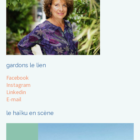
gardons le lien
Facebook
Instagram
Linkedin
E-mail
le haïku en scène