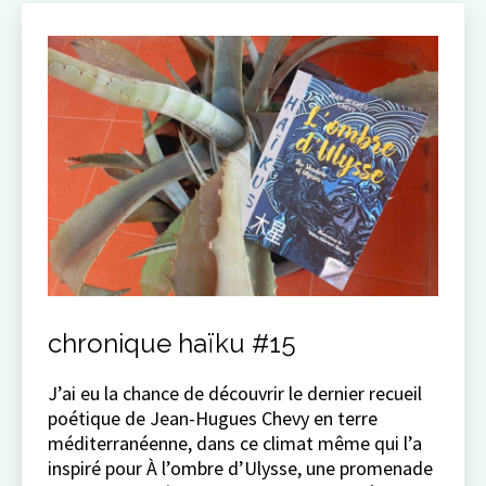
chronique haïku #15
J’ai eu la chance de découvrir le dernier recueil
poétique de Jean-Hugues Chevy en terre
méditerranéenne, dans ce climat même qui l’a
inspiré pour À l’ombre d’Ulysse, une promenade