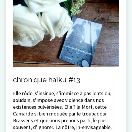
chronique haïku #13
Elle rôde, s’insinue, s’immisce à pas lents ou,
soudain, s’impose avec violence dans nos
existences pulvérisées. Elle ? la Mort, cette
Camarde si bien moquée par le troubadour
Brassens et que nous prenons parti, le plus
souvent, d’ignorer. La nôtre, in-envisageable,