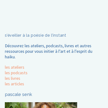
publications
s’éveiller à la poésie de l’instant
Découvrez les ateliers, podcasts, livres et autres
ressources pour vous initier à l’art et à l’esprit du
haïku.
les ateliers
les podcasts
les livres
les articles
pascale senk