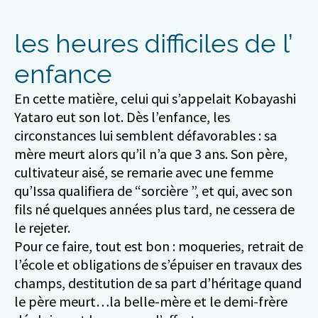
les heures difficiles de l’
enfance
En cette matière, celui qui s’appelait Kobayashi
Yataro eut son lot. Dès l’enfance, les
circonstances lui semblent défavorables : sa
mère meurt alors qu’il n’a que 3 ans. Son père,
cultivateur aisé, se remarie avec une femme
qu’Issa qualifiera de “sorcière ”, et qui, avec son
fils né quelques années plus tard, ne cessera de
le rejeter.
Pour ce faire, tout est bon : moqueries, retrait de
l’école et obligations de s’épuiser en travaux des
champs, destitution de sa part d’héritage quand
le père meurt…la belle-mère et le demi-frère