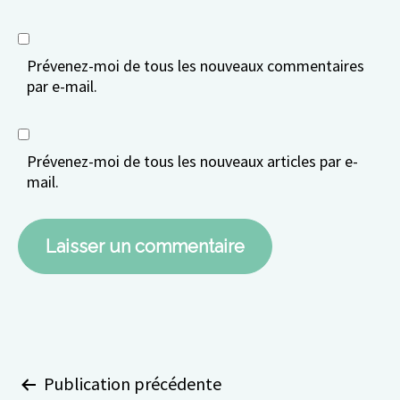
Prévenez-moi de tous les nouveaux commentaires
par e-mail.
Prévenez-moi de tous les nouveaux articles par e-
mail.
Navigation
Publication précédente