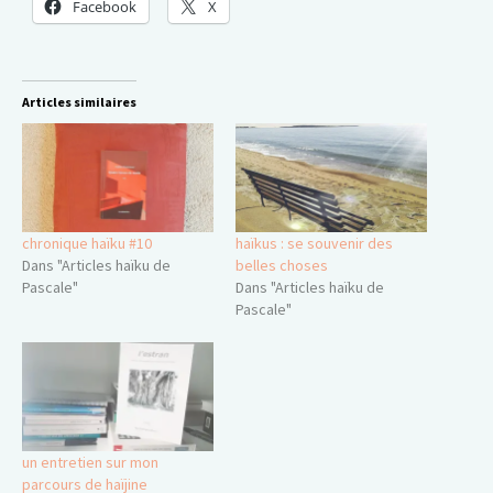
Facebook
X
Articles similaires
chronique haïku #10
haïkus : se souvenir des
Dans "Articles haïku de
belles choses
Pascale"
Dans "Articles haïku de
Pascale"
un entretien sur mon
parcours de haïjine