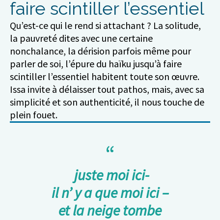
faire scintiller l’essentiel
Qu’est-ce qui le rend si attachant ? La solitude,
la pauvreté dites avec une certaine
nonchalance, la dérision parfois même pour
parler de soi, l’épure du haïku jusqu’à faire
scintiller l’essentiel habitent toute son œuvre.
Issa invite à délaisser tout pathos, mais, avec sa
simplicité et son authenticité, il nous touche de
plein fouet.
juste moi ici-
il n’ y a que moi ici –
et la neige tombe