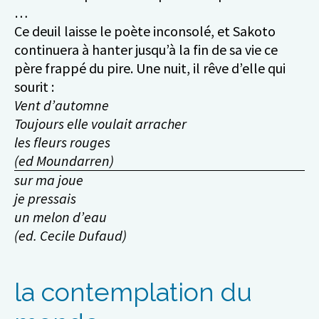
…
Ce deuil laisse le poète inconsolé, et Sakoto
continuera à hanter jusqu’à la fin de sa vie ce
père frappé du pire. Une nuit, il rêve d’elle qui
sourit :
Vent d’automne
Toujours elle voulait arracher
les fleurs rouges
(ed Moundarren)
sur ma joue
je pressais
un melon d’eau
(ed. Cecile Dufaud)
la contemplation du