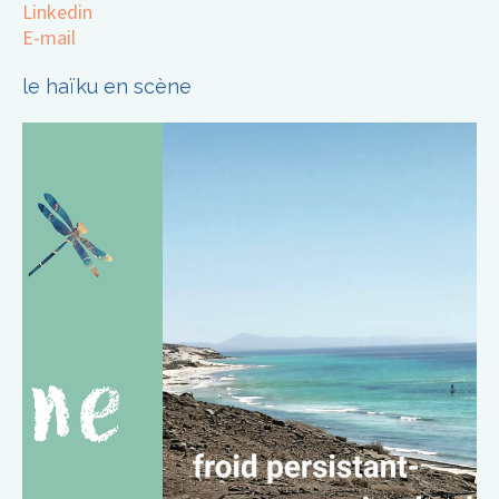
Linkedin
E-mail
le haïku en scène