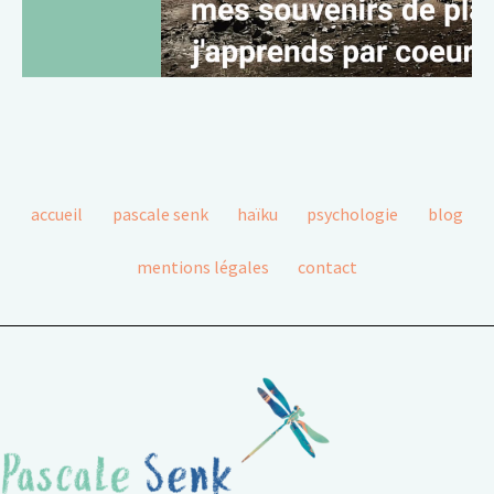
accueil
pascale senk
haïku
psychologie
blog
mentions légales
contact