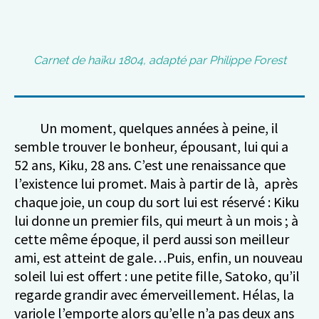
Carnet de haïku 1804, adapté par Philippe Forest
Un moment, quelques années à peine, il
semble trouver le bonheur, épousant, lui qui a
52 ans, Kiku, 28 ans. C’est une renaissance que
l’existence lui promet. Mais à partir de là, après
chaque joie, un coup du sort lui est réservé : Kiku
lui donne un premier fils, qui meurt à un mois ; à
cette même époque, il perd aussi son meilleur
ami, est atteint de gale…Puis, enfin, un nouveau
soleil lui est offert : une petite fille, Satoko, qu’il
regarde grandir avec émerveillement. Hélas, la
variole l’emporte alors qu’elle n’a pas deux ans