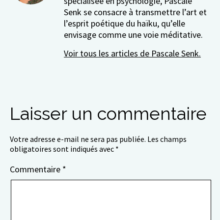
spécialisée en psychologie, Pascale
Senk se consacre à transmettre l’art et
l’esprit poétique du haïku, qu’elle
envisage comme une voie méditative.
Voir tous les articles de Pascale Senk.
Laisser un commentaire
Votre adresse e-mail ne sera pas publiée.
Les champs
obligatoires sont indiqués avec
*
Commentaire
*