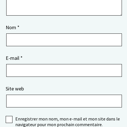
Nom
*
E-mail
*
Site web
Enregistrer mon nom, mon e-mail et mon site dans le
navigateur pour mon prochain commentaire.