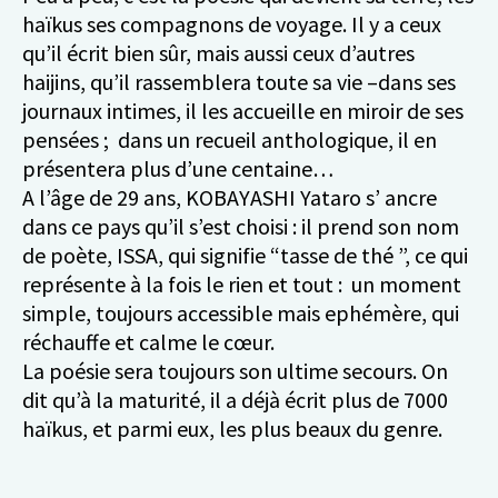
haïkus ses compagnons de voyage. Il y a ceux
qu’il écrit bien sûr, mais aussi ceux d’autres
haijins, qu’il rassemblera toute sa vie –dans ses
journaux intimes, il les accueille en miroir de ses
pensées ; dans un recueil anthologique, il en
présentera plus d’une centaine…
A l’âge de 29 ans, KOBAYASHI Yataro s’ ancre
dans ce pays qu’il s’est choisi : il prend son nom
de poète, ISSA, qui signifie “tasse de thé ”, ce qui
représente à la fois le rien et tout : un moment
simple, toujours accessible mais ephémère, qui
réchauffe et calme le cœur.
La poésie sera toujours son ultime secours. On
dit qu’à la maturité, il a déjà écrit plus de 7000
haïkus, et parmi eux, les plus beaux du genre.