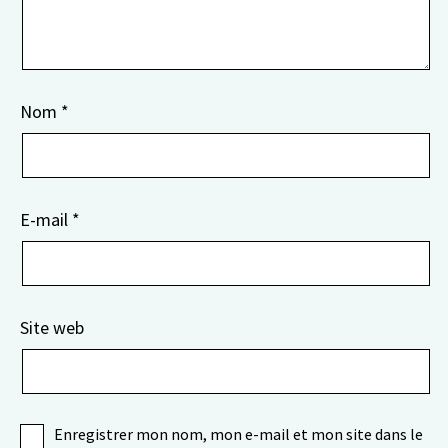
Nom
*
E-mail
*
Site web
Enregistrer mon nom, mon e-mail et mon site dans le