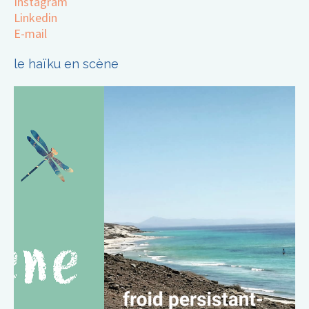
Instagram
Linkedin
E-mail
le haïku en scène