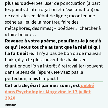
plusieurs adverbes, user de ponctuation (à part
les points d’interrogation et d’exclamation) ou
de capitales en début de ligne ; raconter une
scène au lieu de la montrer, faire des
métaphores, des rimes ; « poétiser », chercher à
« faire beau »…
Revenez à votre poème, peaufinez-le jusqu’à
ce qu’il vous touche autant que la réalité qui
l’a fait naître.
Il n’y a pas de bon ou de mauvais
haïku, il y a le plus souvent des haïkus en
chantier que l’on a intérêt à retravailler (souvent
dans le sens de l’épure). Ne visez pas la
perfection, mais l’impact !
Cet article, écrit par mes soins, est
publié
dans Psychologies Magazine le 17 juillet
2020.
Partager :