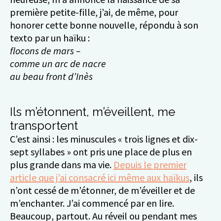
première petite-fille, j’ai, de même, pour
honorer cette bonne nouvelle, répondu à son
texto par un haïku :
flocons de mars –
comme un arc de nacre
au beau front d’Inès
Ils m’étonnent, m’éveillent, me
transportent
C’est ainsi : les minuscules « trois lignes et dix-
sept syllabes » ont pris une place de plus en
plus grande dans ma vie.
Depuis le premier
article que j’ai consacré ici même aux haïkus
, ils
n’ont cessé de m’étonner, de m’éveiller et de
m’enchanter. J’ai commencé par en lire.
Beaucoup, partout. Au réveil ou pendant mes