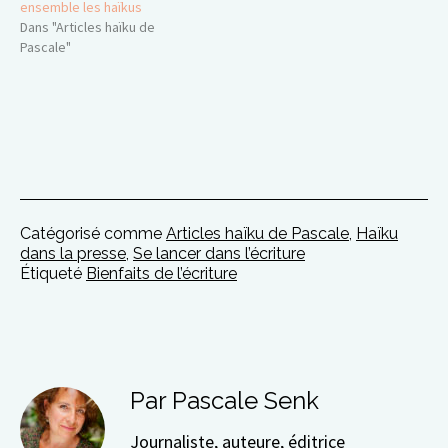
ensemble les haïkus
Dans "Articles haïku de
Pascale"
Catégorisé comme
Articles haïku de Pascale
,
Haïku
dans la presse
,
Se lancer dans l’écriture
Étiqueté
Bienfaits de l’écriture
Par Pascale Senk
Journaliste, auteure, éditrice