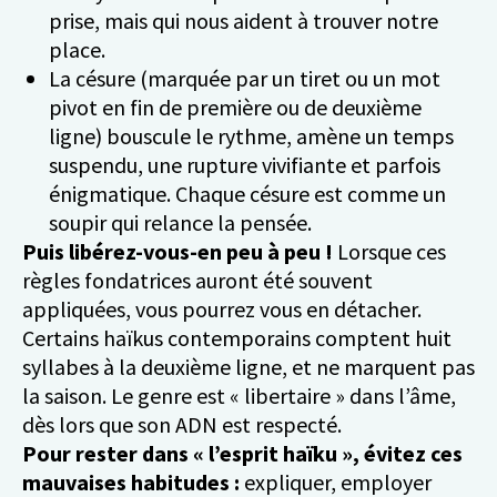
prise, mais qui nous aident à trouver notre
place.
La césure (marquée par un tiret ou un mot
pivot en fin de première ou de deuxième
ligne) bouscule le rythme, amène un temps
suspendu, une rupture vivifiante et parfois
énigmatique. Chaque césure est comme un
soupir qui relance la pensée.
Puis libérez-vous-en peu à peu !
Lorsque ces
règles fondatrices auront été souvent
appliquées, vous pourrez vous en détacher.
Certains haïkus contemporains comptent huit
syllabes à la deuxième ligne, et ne marquent pas
la saison. Le genre est « libertaire » dans l’âme,
dès lors que son ADN est respecté.
Pour rester dans « l’esprit haïku », évitez ces
mauvaises habitudes :
expliquer, employer