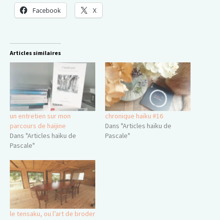
Facebook
X
Articles similaires
un entretien sur mon
chronique haïku #16
parcours de haïjine
Dans "Articles haïku de
Dans "Articles haïku de
Pascale"
Pascale"
le tensaku, ou l’art de broder