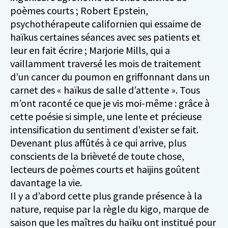
poèmes courts ; Robert Epstein,
psychothérapeute californien qui essaime de
haïkus certaines séances avec ses patients et
leur en fait écrire ; Marjorie Mills, qui a
vaillamment traversé les mois de traitement
d’un cancer du poumon en griffonnant dans un
carnet des « haïkus de salle d’attente ». Tous
m’ont raconté ce que je vis moi-même : grâce à
cette poésie si simple, une lente et précieuse
intensification du sentiment d’exister se fait.
Devenant plus affûtés à ce qui arrive, plus
conscients de la brièveté de toute chose,
lecteurs de poèmes courts et haijins goûtent
davantage la vie.
Il y a d’abord cette plus grande présence à la
nature, requise par la règle du kigo, marque de
saison que les maîtres du haïku ont institué pour