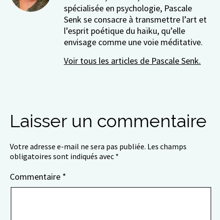
spécialisée en psychologie, Pascale
Senk se consacre à transmettre l’art et
l’esprit poétique du haïku, qu’elle
envisage comme une voie méditative.
Voir tous les articles de Pascale Senk.
Laisser un commentaire
Votre adresse e-mail ne sera pas publiée.
Les champs
obligatoires sont indiqués avec
*
Commentaire
*