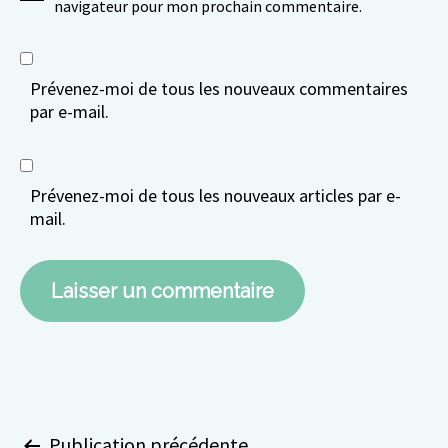
navigateur pour mon prochain commentaire.
Prévenez-moi de tous les nouveaux commentaires
par e-mail.
Prévenez-moi de tous les nouveaux articles par e-
mail.
Publication précédente