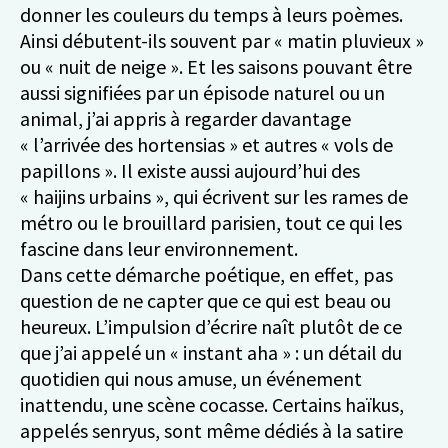
donner les couleurs du temps à leurs poèmes.
Ainsi débutent-ils souvent par « matin pluvieux »
ou « nuit de neige ». Et les saisons pouvant être
aussi signifiées par un épisode naturel ou un
animal, j’ai appris à regarder davantage
« l’arrivée des hortensias » et autres « vols de
papillons ». Il existe aussi aujourd’hui des
« haijins urbains », qui écrivent sur les rames de
métro ou le brouillard parisien, tout ce qui les
fascine dans leur environnement.
Dans cette démarche poétique, en effet, pas
question de ne capter que ce qui est beau ou
heureux. L’impulsion d’écrire naît plutôt de ce
que j’ai appelé un « instant aha » : un détail du
quotidien qui nous amuse, un événement
inattendu, une scène cocasse. Certains haïkus,
appelés senryus, sont même dédiés à la satire