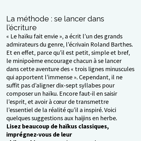
La méthode : se lancer dans
l’écriture
« Le haïku fait envie », a écrit l’un des grands
admirateurs du genre, l’écrivain Roland Barthes.
Et en effet, parce qu’il est petit, simple et bref,
le minipoème encourage chacun à se lancer
dans cette aventure des « trois lignes minuscules
qui apportent l’immense ». Cependant, il ne
suffit pas d’aligner dix-sept syllabes pour
composer un haïku. Encore faut-il en saisir
l’esprit, et avoir à cœur de transmettre
l’essentiel de la réalité qu’il a inspiré. Voici
quelques suggestions aux haijins en herbe.
Lisez beaucoup de haïkus classiques,
imprégnez-vous de leur