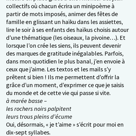
collectifs où chacun écrira un minipoème à
partir de mots imposés, animer des fêtes de
famille en glissant un haïku dans les assiettes,
lire le soir à ses enfants des haïkus choisis autour
d’une thématique (les oiseaux, la pivoine…). Et
lorsque l’on crée les siens, ils peuvent devenir
des marques de gratitude inégalables. Parfois,
dans mon quotidien le plus banal, j’en envoie à
ceux que j’aime. Les textos et les mails s’y
prêtent si bien ! Ils me permettent d’offrir la
grâce d’un moment, d’exprimer ce que je saisis
du monde et de cette vie qui passe si vite.
à marée basse –
les rochers noirs palpitent
leurs trous pleins d’écume
Oui, désormais, « je t’aime » s’écrit pour moi en
dix-sept syllabes.