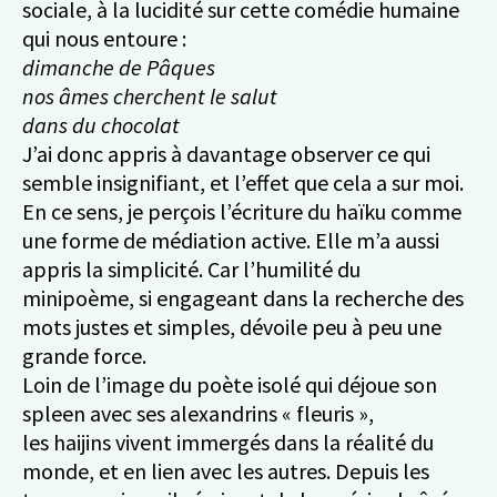
sociale, à la lucidité sur cette comédie humaine
qui nous entoure :
dimanche de Pâques
nos âmes cherchent le salut
dans du chocolat
J’ai donc appris à davantage observer ce qui
semble insignifiant, et l’effet que cela a sur moi.
En ce sens, je perçois l’écriture du haïku comme
une forme de médiation active. Elle m’a aussi
appris la simplicité. Car l’humilité du
minipoème, si engageant dans la recherche des
mots justes et simples, dévoile peu à peu une
grande force.
Loin de l’image du poète isolé qui déjoue son
spleen avec ses alexandrins « fleuris »,
les haijins vivent immergés dans la réalité du
monde, et en lien avec les autres. Depuis les