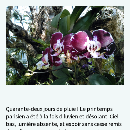
Quarante-deux jours de pluie ! Le printemps
parisien a été à la fois diluvien et désolant. Ciel
bas, lumière absente, et espoir sans cesse remis