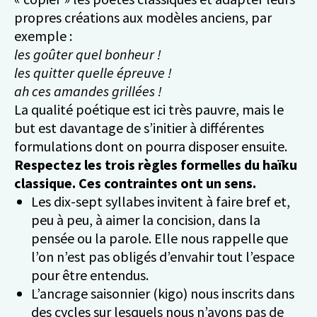
propres créations aux modèles anciens, par
exemple :
les goûter quel bonheur !
les quitter quelle épreuve !
ah ces amandes grillées !
La qualité poétique est ici très pauvre, mais le
but est davantage de s’initier à différentes
formulations dont on pourra disposer ensuite.
Respectez les trois règles formelles du haïku
classique. Ces contraintes ont un sens.
Les dix-sept syllabes invitent à faire bref et,
peu à peu, à aimer la concision, dans la
pensée ou la parole. Elle nous rappelle que
l’on n’est pas obligés d’envahir tout l’espace
pour être entendus.
L’ancrage saisonnier (kigo) nous inscrits dans
des cycles sur lesquels nous n’avons pas de