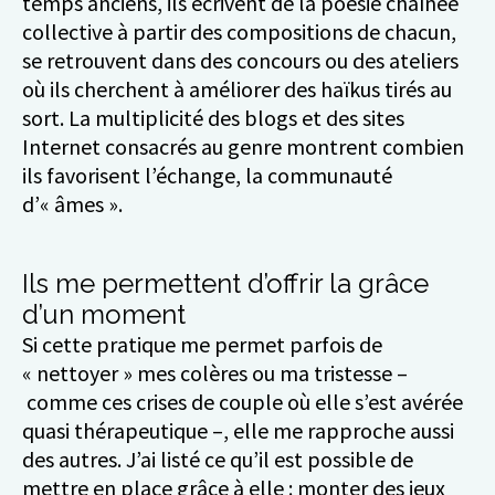
temps anciens, ils écrivent de la poésie chaînée
collective à partir des compositions de chacun,
se retrouvent dans des concours ou des ateliers
où ils cherchent à améliorer des haïkus tirés au
sort. La multiplicité des blogs et des sites
Internet consacrés au genre montrent combien
ils favorisent l’échange, la communauté
d’« âmes ».
Ils me permettent d’offrir la grâce
d’un moment
Si cette pratique me permet parfois de
« nettoyer » mes colères ou ma tristesse –
comme ces crises de couple où elle s’est avérée
quasi thérapeutique –, elle me rapproche aussi
des autres. J’ai listé ce qu’il est possible de
mettre en place grâce à elle : monter des jeux