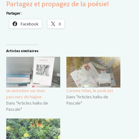
Partagez et propagez de la poésie!
Partager :
Facebook
X
Articles similaires
un entretien sur mon
Corinne Atlan, le podcast
parcours de haïjine
Dans "Articles haïku de
Dans "Articles haïku de
Pascale"
Pascale"