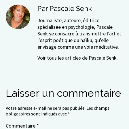
Par Pascale Senk
Journaliste, auteure, éditrice
spécialisée en psychologie, Pascale
Senk se consacre à transmettre l’art et
l’esprit poétique du haïku, qu’elle
envisage comme une voie méditative.
Voir tous les articles de Pascale Senk.
Laisser un commentaire
Votre adresse e-mail ne sera pas publiée.
Les champs
obligatoires sont indiqués avec
*
Commentaire
*