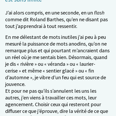
J’ai alors compris, en une seconde, en un
flash
comme dit Roland Barthes, qu’en ne disant pas
tout j’apprendrai à tout ressentir.
En me délestant de mots inutiles j’ai peu à peu
mesuré la puissance de mots anodins, qu’on ne
remarque plus et qui pourtant m’ancraient dans
un réel où je me sentais bien. Désormais, quand
je dis « rivière » ou « véranda » ou « laurier-
cerise » et même « sentier glacé » ou « fin
d’automne », je vibre d’un feu qui est source de
jouvence.
Et pour ne pas qu’ils s’annulent les uns les
autres, j’en viens à travailler ces mots, leur
agencement. Choisir ceux qui resteront pour
diffuser ce que j’éprouve, dire la vérité de ce que