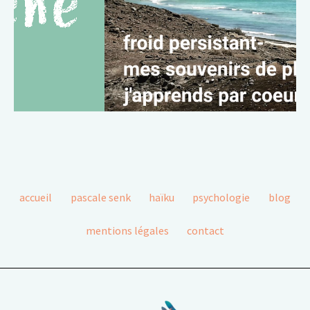
accueil
pascale senk
haïku
psychologie
blog
mentions légales
contact