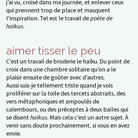
j’ai vu, croisé dans ma journée, et enlever ceux
qui prennent trop de place et masquent
l’inspiration. Tel est le travail de
poète de
haïkus
.
aimer tisser le peu
C’est un travail de broderie le haïku. Du point de
croix dans une chambre solitaire qu’on a le
plaisir ensuite de goûter avec d’autres.
Aussi suis-je tellement triste quand je vois
proliférer sur la toile des tercets abstraits, des
vers métaphoriques et ampoulés de
calembours, ou des préceptes à deux balles qui
se disent
haïkus
. Mais cela c’est un autre sujet. À
venir sans doute prochainement, si vous en avez
envie.