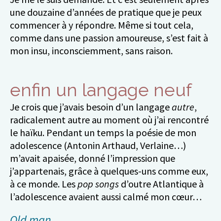
une douzaine d’années de pratique que je peux
commencer à y répondre. Même si tout cela,
comme dans une passion amoureuse, s’est fait à
mon insu, inconsciemment, sans raison.
enfin un langage neuf
Je crois que j’avais besoin d’un langage
autre
,
radicalement autre au moment où j’ai rencontré
le haïku. Pendant un temps la poésie de mon
adolescence (Antonin Arthaud, Verlaine…)
m’avait apaisée, donné l’impression que
j’appartenais, grâce à quelques-uns comme eux,
à ce monde. Les
pop songs
d’outre Atlantique à
l’adolescence avaient aussi calmé mon cœur…
Old man