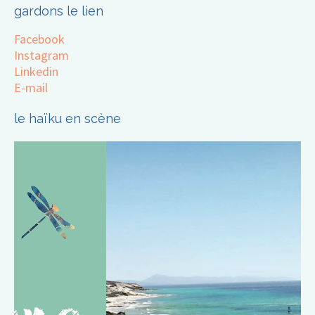
gardons le lien
Facebook
Instagram
Linkedin
E-mail
le haïku en scène