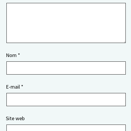
Nom
*
E-mail
*
Site web