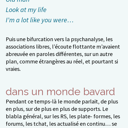
Look at my life
I’m a lot like you were…
Puis une bifurcation vers la psychanalyse, les
associations libres, l’écoute flottante m’avaient
abreuvée en paroles différentes, sur un autre
plan, comme étrangères au réel, et pourtant si
vraies.
dans un monde bavard
Pendant ce temps-là le monde parlait, de plus
en plus, sur de plus en plus de supports. Le
blabla général, sur les RS, les plate- formes, les
forums, les tchat, les actualisé en continu… se