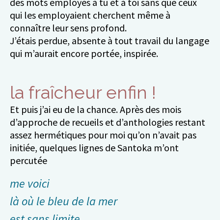
des mots employés à tu et à toi sans que ceux
qui les employaient cherchent même à
connaître leur sens profond.
J’étais perdue, absente à tout travail du langage
qui m’aurait encore portée, inspirée.
la fraîcheur enfin !
Et puis j’ai eu de la chance. Après des mois
d’approche de recueils et d’anthologies restant
assez hermétiques pour moi qu’on n’avait pas
initiée, quelques lignes de Santoka m’ont
percutée
me voici
là où le bleu de la mer
est sans limite