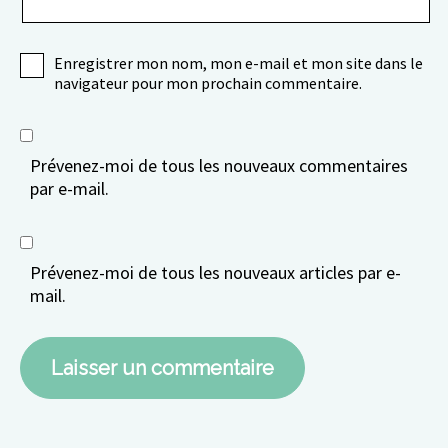
Enregistrer mon nom, mon e-mail et mon site dans le
navigateur pour mon prochain commentaire.
Prévenez-moi de tous les nouveaux commentaires
par e-mail.
Prévenez-moi de tous les nouveaux articles par e-
mail.