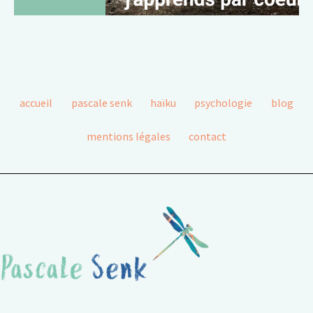
accueil
pascale senk
haïku
psychologie
blog
mentions légales
contact