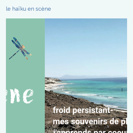
le haïku en scène