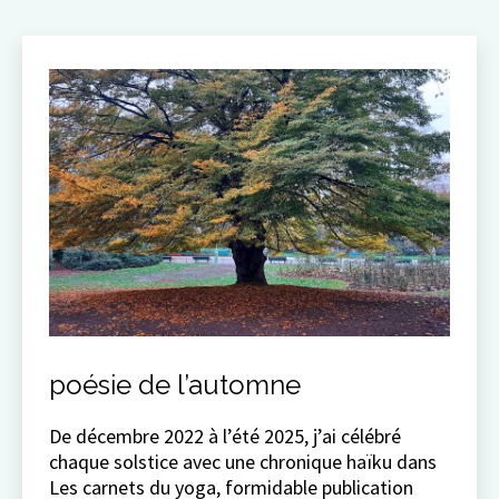
poésie de l’automne
De décembre 2022 à l’été 2025, j’ai célébré
chaque solstice avec une chronique haïku dans
Les carnets du yoga, formidable publication