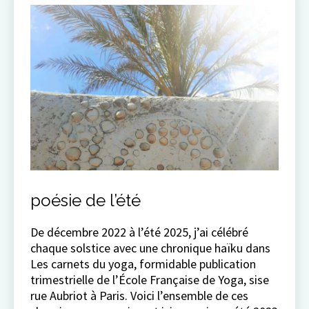
poésie de l’été
De décembre 2022 à l’été 2025, j’ai célébré
chaque solstice avec une chronique haïku dans
Les carnets du yoga, formidable publication
trimestrielle de l’École Française de Yoga, sise
rue Aubriot à Paris. Voici l’ensemble de ces