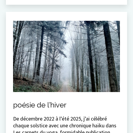
poésie de l’hiver
De décembre 2022 à l’été 2025, j’ai célébré
chaque solstice avec une chronique haïku dans
Les carnets du yoga, formidable publication