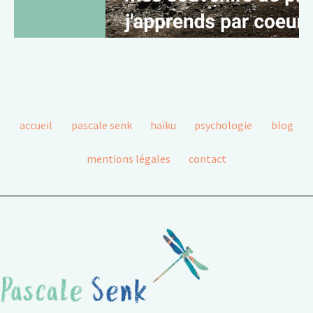
accueil
pascale senk
haïku
psychologie
blog
mentions légales
contact