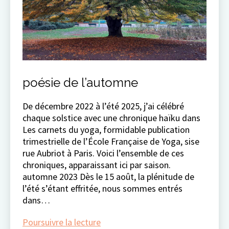
poésie de l’automne
De décembre 2022 à l’été 2025, j’ai célébré
chaque solstice avec une chronique haïku dans
Les carnets du yoga, formidable publication
trimestrielle de l’École Française de Yoga, sise
rue Aubriot à Paris. Voici l’ensemble de ces
chroniques, apparaissant ici par saison.
automne 2023 Dès le 15 août, la plénitude de
l’été s’étant effritée, nous sommes entrés
dans…
poésie
Poursuivre la lecture