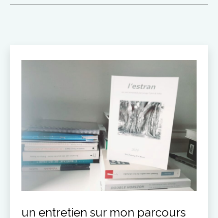
un entretien sur mon parcours