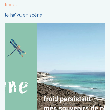
E-mail
le haïku en scène