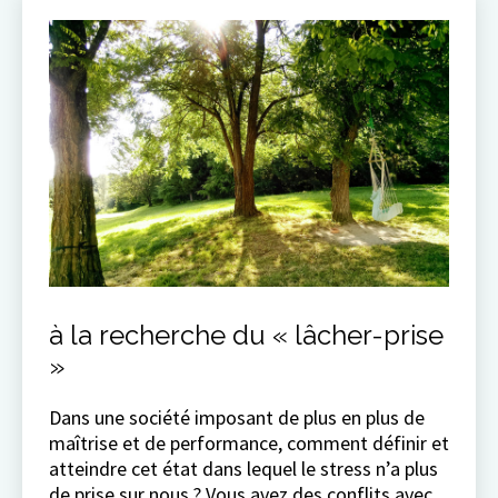
à la recherche du « lâcher-prise
»
Dans une société imposant de plus en plus de
maîtrise et de performance, comment définir et
atteindre cet état dans lequel le stress n’a plus
de prise sur nous ? Vous avez des conflits avec