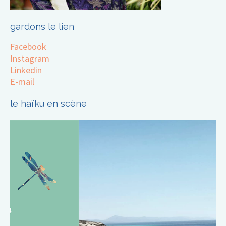
gardons le lien
Facebook
Instagram
Linkedin
E-mail
le haïku en scène